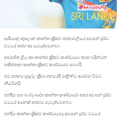
ආසියානු කුසලාන කාන්තා ක්‍රිකට් තරඟාවලියේ අවසන් පූර්ව
වටයේ තරඟ අද පැවැත්වෙනවා.
අපරාජිත ශ්‍රී ලංකා කාන්තා ක්‍රිකට් කණ්ඩායම තරඟ වදින්නේ
පකිස්තාන කාන්තා ක්‍රිකට් කණ්ඩායම සමගයි.
එම තරඟය දඹුල්ල ක්‍රීඩාංගනයේදී රාත්‍රී 07ට ආරම්භ වීමට
නියමිතයි.
ඉන්දීය සහ බංග්ලාදේශ කාන්තා කණ්ඩායම් අතර අවසන් පූර්ව
වටයේ අනෙක් තරඟය පැවැත්වෙනවා.
ඉන්දීය කාන්තා ක්‍රිකට් කණ්ඩායමද අවසන් පූර්ව වටයේ