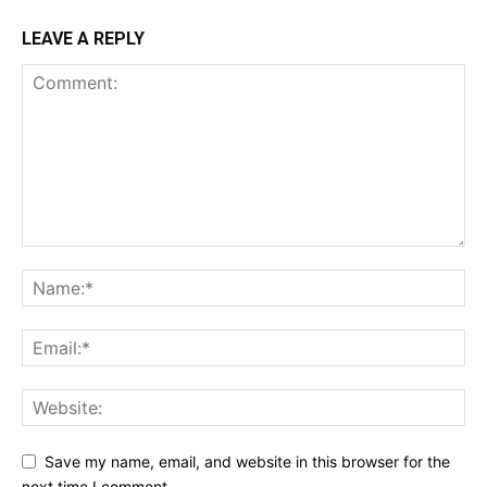
LEAVE A REPLY
Save my name, email, and website in this browser for the
next time I comment.