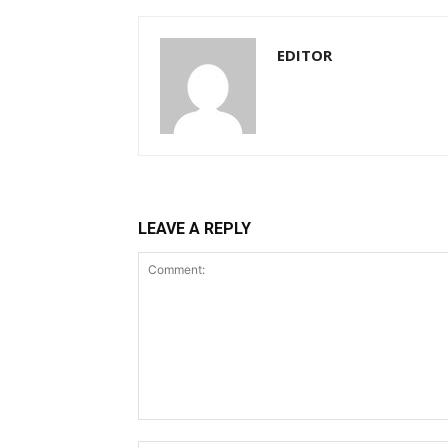
EDITOR
LEAVE A REPLY