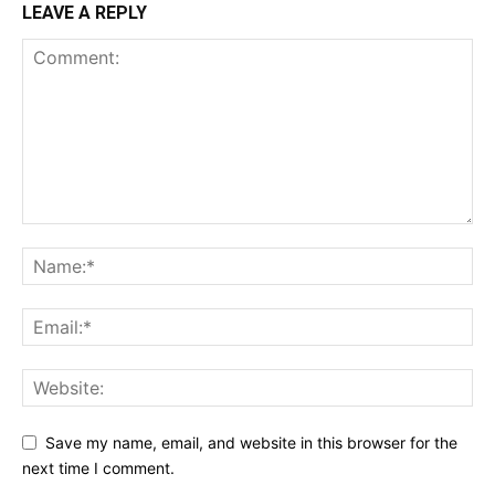
LEAVE A REPLY
Save my name, email, and website in this browser for the
next time I comment.