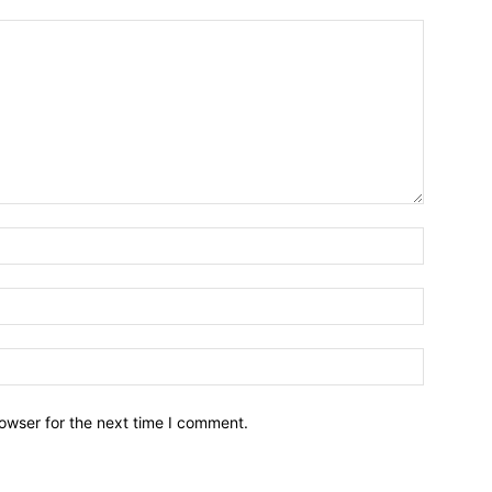
owser for the next time I comment.