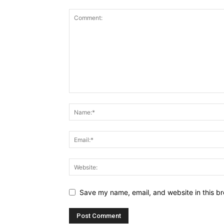
Save my name, email, and website in this br