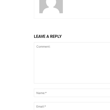
LEAVE A REPLY