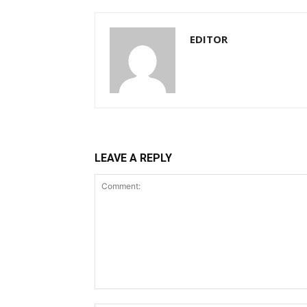
EDITOR
LEAVE A REPLY