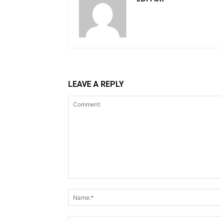
LEAVE A REPLY