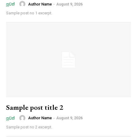
Author Name
-
August 9, 2026
පුවත්
Sample post no 1 excerpt.
Sample post title 2
Author Name
-
August 9, 2026
පුවත්
Sample post no 2 excerpt.