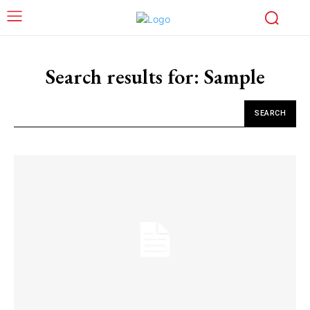
Search results for:
Sample
SEARCH